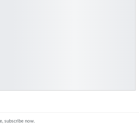
ce, subscribe now.