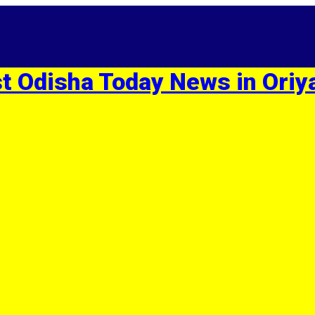
st Odisha Today News in Oriy