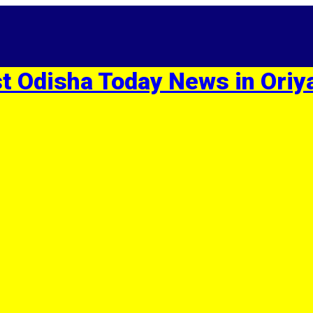
st Odisha Today News in Oriy