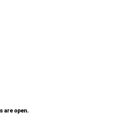
s are open.