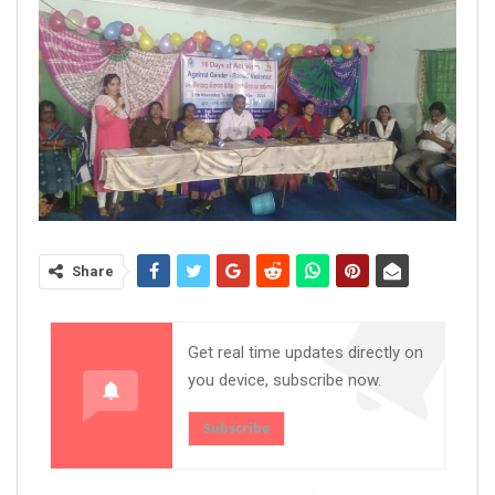
Share
Get real time updates directly on
you device, subscribe now.
Subscribe