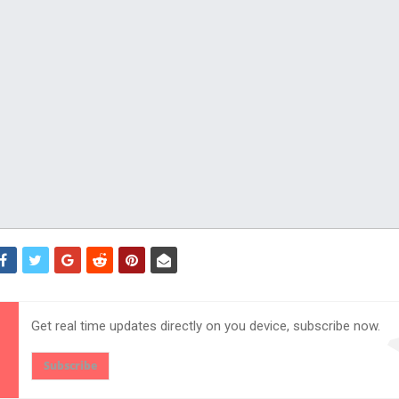
Get real time updates directly on you device, subscribe now.
Subscribe