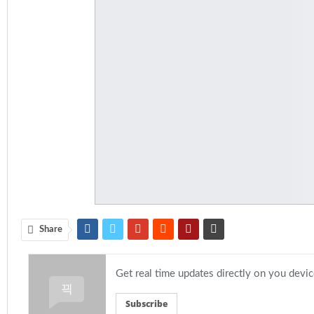
Share
Get real time updates directly on you devi
Subscribe