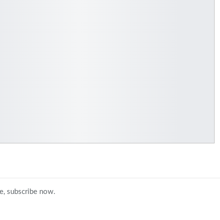
ce, subscribe now.