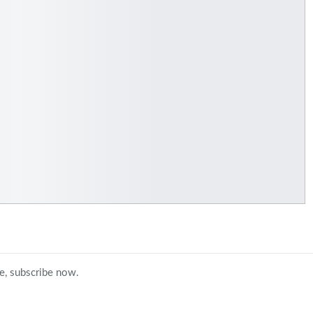
ce, subscribe now.