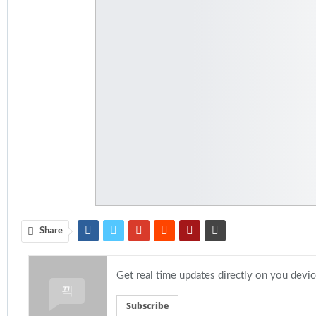
Share
Get real time updates directly on you devi
Subscribe