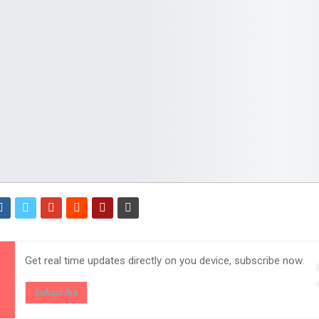
Get real time updates directly on you device, subscribe now.
Subscribe