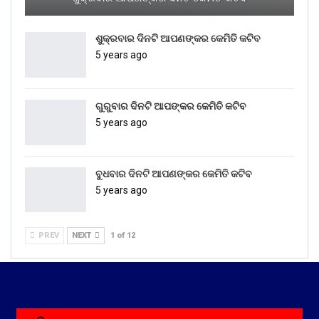
ଶୁକ୍ରବାର ଦିନଟି ଆପଣଙ୍କର କେମିତି କଟିବ
5 years ago
ଗୁରୁବାର ଦିନଟି ଆପଙ୍କର କେମିତି କଟିବ
5 years ago
ବୁଧବାର ଦିନଟି ଆପଣଙ୍କର କେମିତି କଟିବ
5 years ago
PREV
NEXT
1 of 12