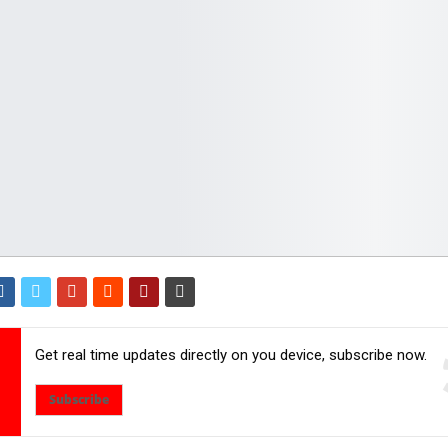
Get real time updates directly on you device, subscribe now.
Subscribe