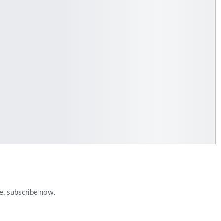
ce, subscribe now.