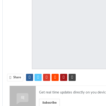
Share
Get real time updates directly on you devi
Subscribe