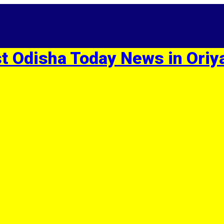
st Odisha Today News in Oriy