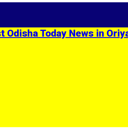
st Odisha Today News in Oriy